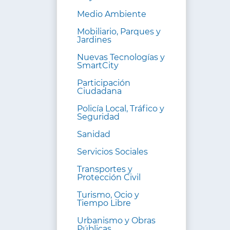
Medio Ambiente
Mobiliario, Parques y
Jardines
Nuevas Tecnologías y
SmartCity
Participación
Ciudadana
Policía Local, Tráfico y
Seguridad
Sanidad
Servicios Sociales
Transportes y
Protección Civil
Turismo, Ocio y
Tiempo Libre
Urbanismo y Obras
Públicas