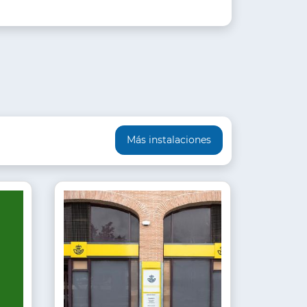
Más instalaciones