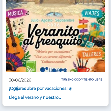
30/06/2026
TURISMO OCIO Y TIEMPO LIBRE
¡Ogíjares abre por vacaciones! ☀️
Llega el verano y nuestro...