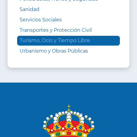
Sanidad
Servicios Sociales
Transportes y Protección Civil
Turismo, Ocio y Tiempo Libre
Urbanismo y Obras Públicas