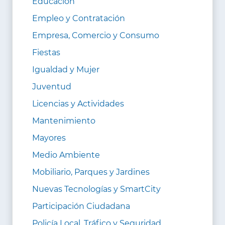
Educación
Empleo y Contratación
Empresa, Comercio y Consumo
Fiestas
Igualdad y Mujer
Juventud
Licencias y Actividades
Mantenimiento
Mayores
Medio Ambiente
Mobiliario, Parques y Jardines
Nuevas Tecnologías y SmartCity
Participación Ciudadana
Policía Local, Tráfico y Seguridad