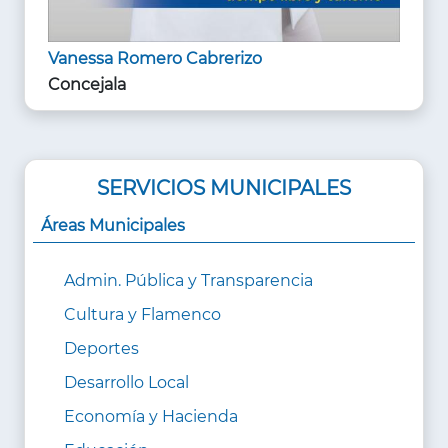
Vanessa Romero Cabrerizo
Concejala
SERVICIOS MUNICIPALES
Áreas Municipales
Admin. Pública y Transparencia
Cultura y Flamenco
Deportes
Desarrollo Local
Economía y Hacienda