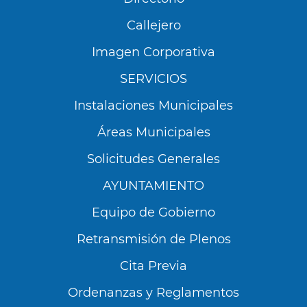
Callejero
Imagen Corporativa
SERVICIOS
Instalaciones Municipales
Áreas Municipales
Solicitudes Generales
AYUNTAMIENTO
Equipo de Gobierno
Retransmisión de Plenos
Cita Previa
Ordenanzas y Reglamentos