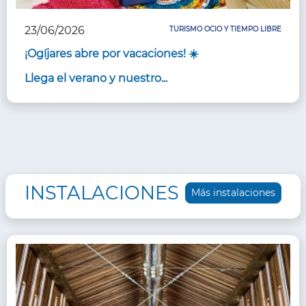
23/06/2026
TURISMO OCIO Y TIEMPO LIBRE
¡Ogíjares abre por vacaciones! ☀️
Llega el verano y nuestro...
INSTALACIONES
Más instalaciones