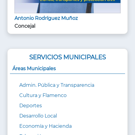
Antonio Rodríguez Muñoz
Concejal
SERVICIOS MUNICIPALES
Áreas Municipales
Admin. Pública y Transparencia
Cultura y Flamenco
Deportes
Desarrollo Local
Economía y Hacienda