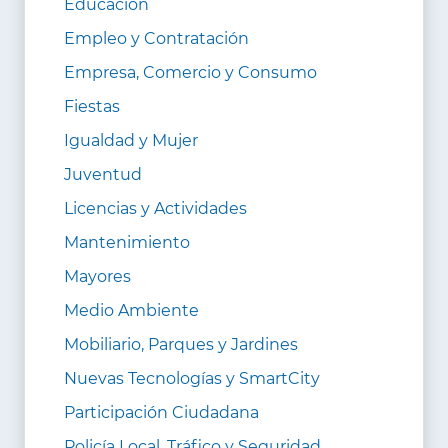
Educación
Empleo y Contratación
Empresa, Comercio y Consumo
Fiestas
Igualdad y Mujer
Juventud
Licencias y Actividades
Mantenimiento
Mayores
Medio Ambiente
Mobiliario, Parques y Jardines
Nuevas Tecnologías y SmartCity
Participación Ciudadana
Policía Local, Tráfico y Seguridad