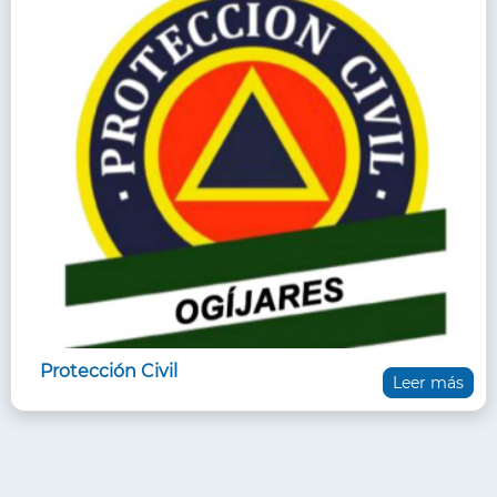
Protección Civil
Leer más