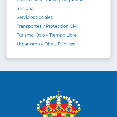
Sanidad
Servicios Sociales
Transportes y Protección Civil
Turismo, Ocio y Tiempo Libre
Urbanismo y Obras Públicas