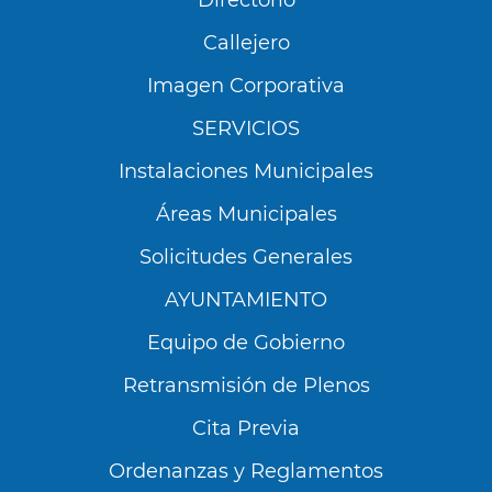
Directorio
Callejero
Imagen Corporativa
SERVICIOS
Instalaciones Municipales
Áreas Municipales
Solicitudes Generales
AYUNTAMIENTO
Equipo de Gobierno
Retransmisión de Plenos
Cita Previa
Ordenanzas y Reglamentos