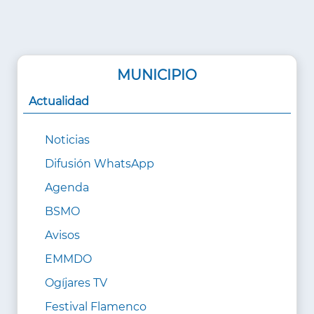
MUNICIPIO
Actualidad
Noticias
Difusión WhatsApp
Agenda
BSMO
Avisos
EMMDO
Ogíjares TV
Festival Flamenco