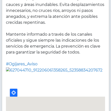
cauces y áreas inundables. Evita desplazamientos
innecesarios, no cruces ríos, arroyos ni pasos
anegados, y extrema la atención ante posibles
crecidas repentinas.
Mantente informado a través de los canales
oficiales y sigue siempre las indicaciones de los
servicios de emergencia. La prevención es clave
para garantizar la seguridad de todos.
#Ogijares_Aviso