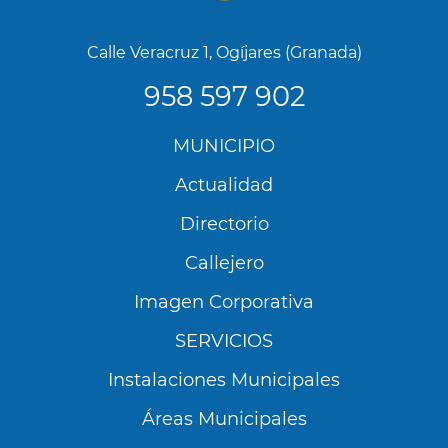
Calle Veracruz 1, Ogíjares (Granada)
958 597 902
Menú
MUNICIPIO
Footer
Actualidad
Directorio
Callejero
Imagen Corporativa
SERVICIOS
Instalaciones Municipales
Áreas Municipales