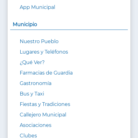
App Municipal
Municipio
Nuestro Pueblo
Lugares y Teléfonos
¿Qué Ver?
Farmacias de Guardia
Gastronomía
Bus y Taxi
Fiestas y Tradiciones
Callejero Municipal
Asociaciones
Clubes