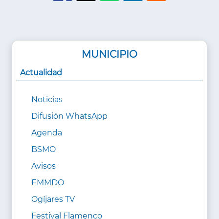
MUNICIPIO
Actualidad
Noticias
Difusión WhatsApp
Agenda
BSMO
Avisos
EMMDO
Ogíjares TV
Festival Flamenco