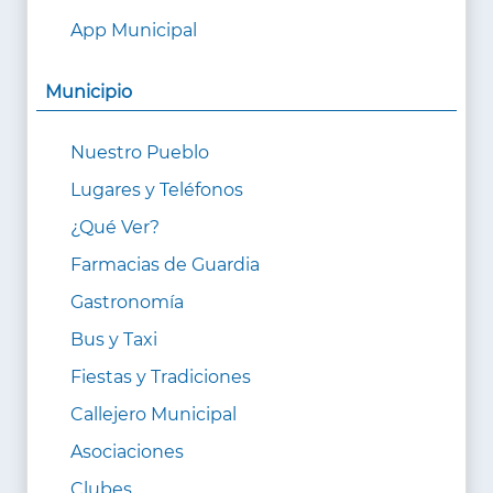
App Municipal
Municipio
Nuestro Pueblo
Lugares y Teléfonos
¿Qué Ver?
Farmacias de Guardia
Gastronomía
Bus y Taxi
Fiestas y Tradiciones
Callejero Municipal
Asociaciones
Clubes