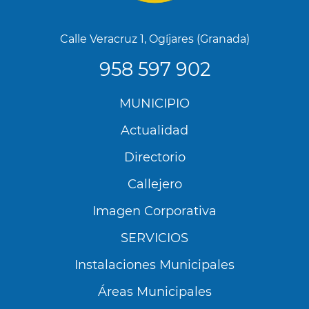
Calle Veracruz 1, Ogíjares (Granada)
958 597 902
Menú
MUNICIPIO
Footer
Actualidad
Directorio
Callejero
Imagen Corporativa
SERVICIOS
Instalaciones Municipales
Áreas Municipales