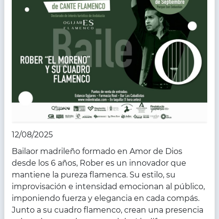
12/08/2025
Bailaor madrileño formado en Amor de Dios
desde los 6 años, Rober es un innovador que
mantiene la pureza flamenca. Su estilo, su
improvisación e intensidad emocionan al público,
imponiendo fuerza y elegancia en cada compás.
Junto a su cuadro flamenco, crean una presencia