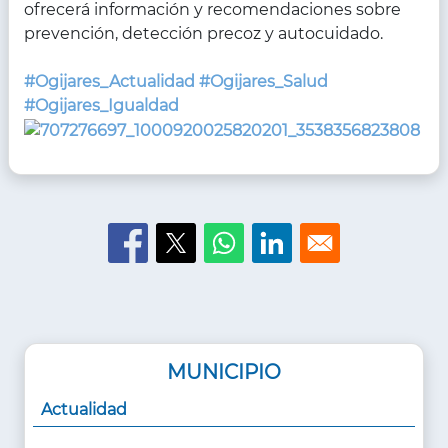
ofrecerá información y recomendaciones sobre
prevención, detección precoz y autocuidado.
#Ogijares_Actualidad
#Ogijares_Salud
#Ogijares_Igualdad
MUNICIPIO
Actualidad