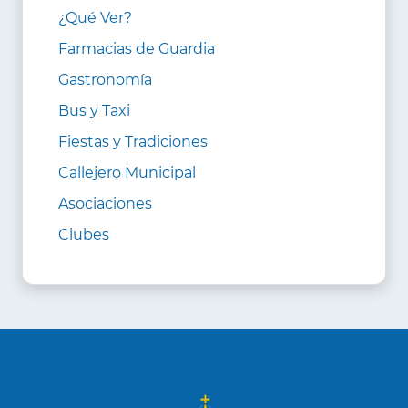
¿Qué Ver?
Farmacias de Guardia
Gastronomía
Bus y Taxi
Fiestas y Tradiciones
Callejero Municipal
Asociaciones
Clubes