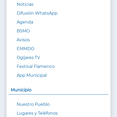
Noticias
Difusión WhatsApp
Agenda
BSMO
Avisos
EMMDO
Ogíjares TV
Festival Flamenco
App Municipal
Municipio
Nuestro Pueblo
Lugares y Teléfonos