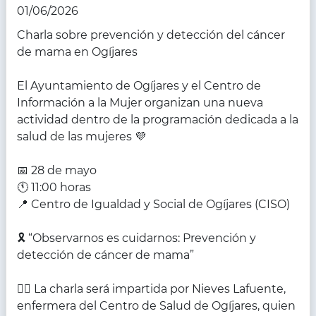
01/06/2026
Charla sobre prevención y detección del cáncer
de mama en Ogíjares
El Ayuntamiento de Ogíjares y el Centro de
Información a la Mujer organizan una nueva
actividad dentro de la programación dedicada a la
salud de las mujeres 💜
📅 28 de mayo
🕚 11:00 horas
📍 Centro de Igualdad y Social de Ogíjares (CISO)
🎗️ “Observarnos es cuidarnos: Prevención y
detección de cáncer de mama”
👩‍⚕️ La charla será impartida por Nieves Lafuente,
enfermera del Centro de Salud de Ogíjares, quien