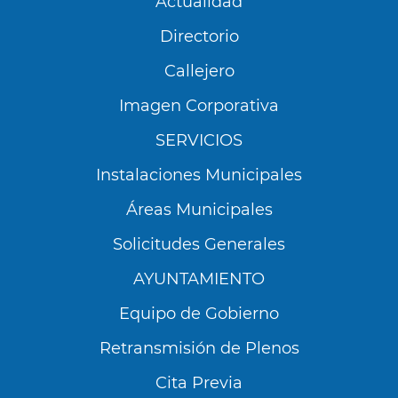
Actualidad
Directorio
Callejero
Imagen Corporativa
SERVICIOS
Instalaciones Municipales
Áreas Municipales
Solicitudes Generales
AYUNTAMIENTO
Equipo de Gobierno
Retransmisión de Plenos
Cita Previa