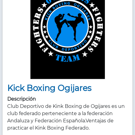
Kick Boxing Ogijares
Descripción
Club Deportivo de Kink Boxing de Ogijares es un
club federado perteneciente a la federación
Andaluza y Federación Española.Ventajas de
practicar el Kink Boxing Federado.