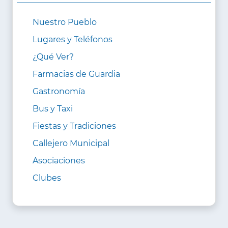
Nuestro Pueblo
Lugares y Teléfonos
¿Qué Ver?
Farmacias de Guardia
Gastronomía
Bus y Taxi
Fiestas y Tradiciones
Callejero Municipal
Asociaciones
Clubes