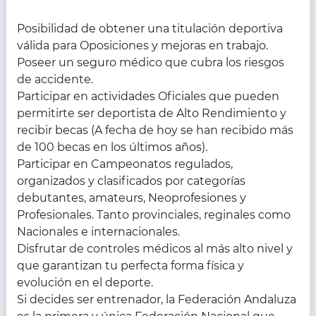
Posibilidad de obtener una titulación deportiva
válida para Oposiciones y mejoras en trabajo.
Poseer un seguro médico que cubra los riesgos
de accidente.
Participar en actividades Oficiales que pueden
permitirte ser deportista de Alto Rendimiento y
recibir becas (A fecha de hoy se han recibido más
de 100 becas en los últimos años).
Participar en Campeonatos regulados,
organizados y clasificados por categorías
debutantes, amateurs, Neoprofesiones y
Profesionales. Tanto provinciales, reginales como
Nacionales e internacionales.
Disfrutar de controles médicos al más alto nivel y
que garantizan tu perfecta forma física y
evolución en el deporte.
Si decides ser entrenador, la Federación Andaluza