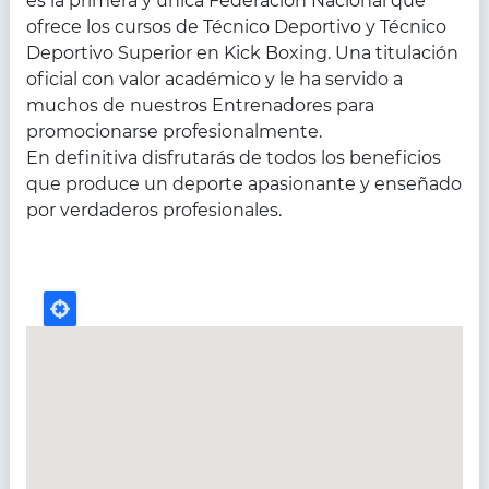
es la primera y única Federación Nacional que
ofrece los cursos de Técnico Deportivo y Técnico
Deportivo Superior en Kick Boxing. Una titulación
oficial con valor académico y le ha servido a
muchos de nuestros Entrenadores para
promocionarse profesionalmente.
En definitiva disfrutarás de todos los beneficios
que produce un deporte apasionante y enseñado
por verdaderos profesionales.