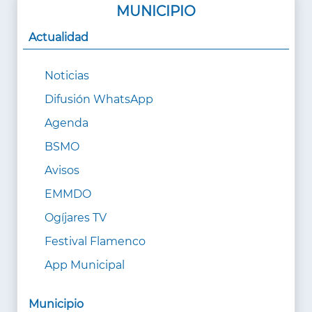
MUNICIPIO
Actualidad
Noticias
Difusión WhatsApp
Agenda
BSMO
Avisos
EMMDO
Ogíjares TV
Festival Flamenco
App Municipal
Municipio