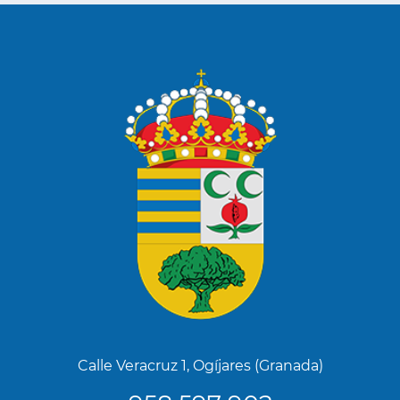
Calle Veracruz 1, Ogíjares (Granada)