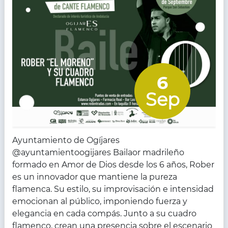
6
Sep
Ayuntamiento de Ogíjares
@ayuntamientoogijares Bailaor madrileño
formado en Amor de Dios desde los 6 años, Rober
es un innovador que mantiene la pureza
flamenca. Su estilo, su improvisación e intensidad
emocionan al público, imponiendo fuerza y
elegancia en cada compás. Junto a su cuadro
flamenco, crean una presencia sobre el escenario