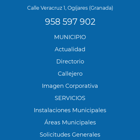
Calle Veracruz 1, Ogíjares (Granada)
958 597 902
Menú
MUNICIPIO
Footer
Actualidad
Directorio
Callejero
Imagen Corporativa
SERVICIOS
Instalaciones Municipales
Áreas Municipales
Solicitudes Generales