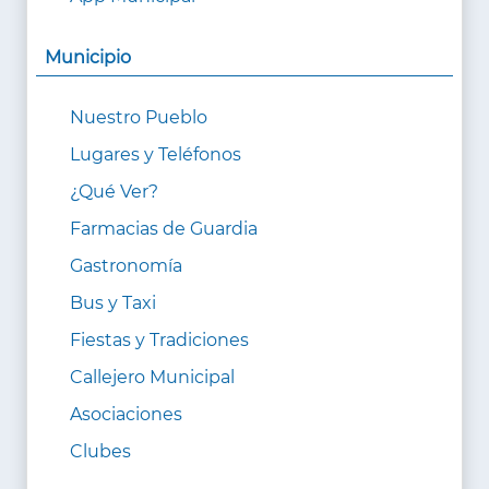
Municipio
Nuestro Pueblo
Lugares y Teléfonos
¿Qué Ver?
Farmacias de Guardia
Gastronomía
Bus y Taxi
Fiestas y Tradiciones
Callejero Municipal
Asociaciones
Clubes