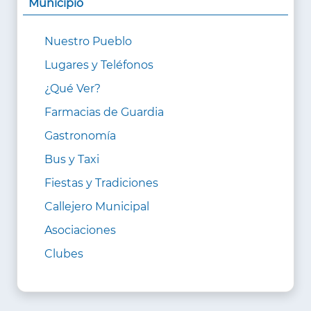
Municipio
Nuestro Pueblo
Lugares y Teléfonos
¿Qué Ver?
Farmacias de Guardia
Gastronomía
Bus y Taxi
Fiestas y Tradiciones
Callejero Municipal
Asociaciones
Clubes