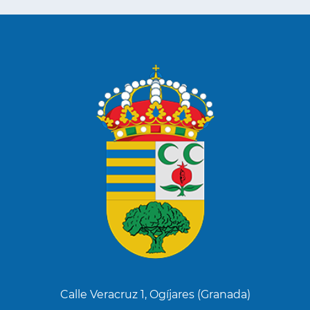
Calle Veracruz 1, Ogíjares (Granada)