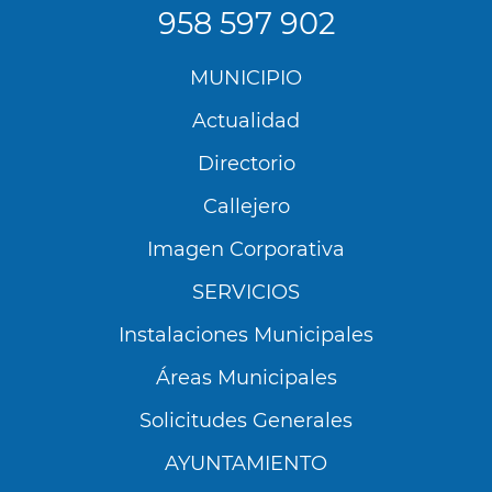
958 597 902
Menú
MUNICIPIO
Footer
Actualidad
Directorio
Callejero
Imagen Corporativa
SERVICIOS
Instalaciones Municipales
Áreas Municipales
Solicitudes Generales
AYUNTAMIENTO