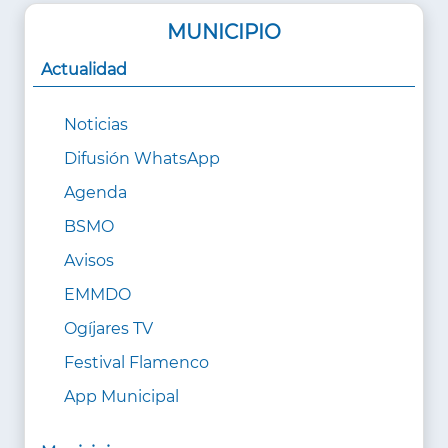
MUNICIPIO
Actualidad
Noticias
Difusión WhatsApp
Agenda
BSMO
Avisos
EMMDO
Ogíjares TV
Festival Flamenco
App Municipal