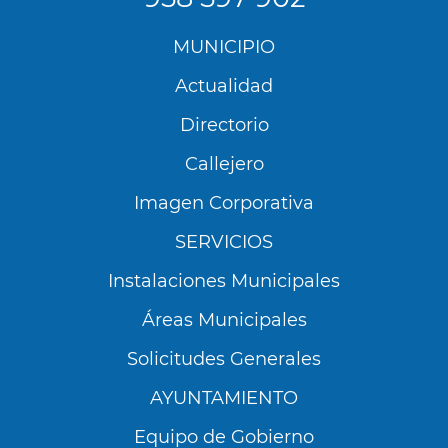
Menú
MUNICIPIO
Footer
Actualidad
Directorio
Callejero
Imagen Corporativa
SERVICIOS
Instalaciones Municipales
Áreas Municipales
Solicitudes Generales
AYUNTAMIENTO
Equipo de Gobierno