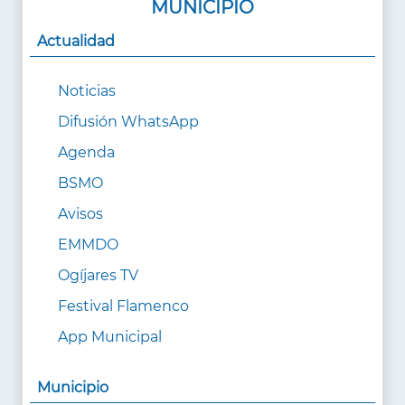
MUNICIPIO
Actualidad
Noticias
Difusión WhatsApp
Agenda
BSMO
Avisos
EMMDO
Ogíjares TV
Festival Flamenco
App Municipal
Municipio