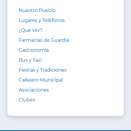
Nuestro Pueblo
Lugares y Teléfonos
¿Qué Ver?
Farmacias de Guardia
Gastronomía
Bus y Taxi
Fiestas y Tradiciones
Callejero Municipal
Asociaciones
Clubes