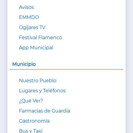
Avisos
EMMDO
Ogíjares TV
Festival Flamenco
App Municipal
Municipio
Nuestro Pueblo
Lugares y Teléfonos
¿Qué Ver?
Farmacias de Guardia
Gastronomía
Bus y Taxi