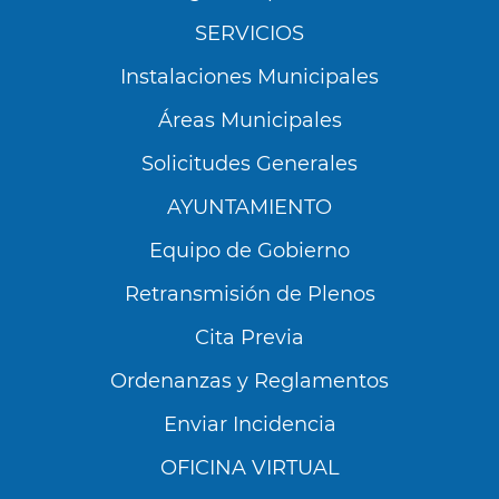
SERVICIOS
Instalaciones Municipales
Áreas Municipales
Solicitudes Generales
AYUNTAMIENTO
Equipo de Gobierno
Retransmisión de Plenos
Cita Previa
Ordenanzas y Reglamentos
Enviar Incidencia
OFICINA VIRTUAL