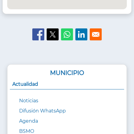
MUNICIPIO
Actualidad
Noticias
Difusión WhatsApp
Agenda
BSMO