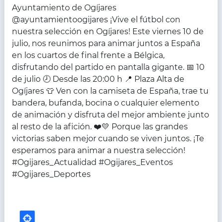
Ayuntamiento de Ogíjares
@ayuntamientoogijares ¡Vive el fútbol con
nuestra selección en Ogíjares! Este viernes 10 de
julio, nos reunimos para animar juntos a España
en los cuartos de final frente a Bélgica,
disfrutando del partido en pantalla gigante. 📅 10
de julio 🕗 Desde las 20:00 h 📍 Plaza Alta de
Ogíjares 👕 Ven con la camiseta de España, trae tu
bandera, bufanda, bocina o cualquier elemento
de animación y disfruta del mejor ambiente junto
al resto de la afición. ❤️💛 Porque las grandes
victorias saben mejor cuando se viven juntos. ¡Te
esperamos para animar a nuestra selección!
#Ogijares_Actualidad #Ogijares_Eventos
#Ogijares_Deportes