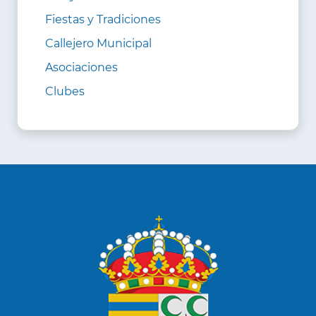
Fiestas y Tradiciones
Callejero Municipal
Asociaciones
Clubes