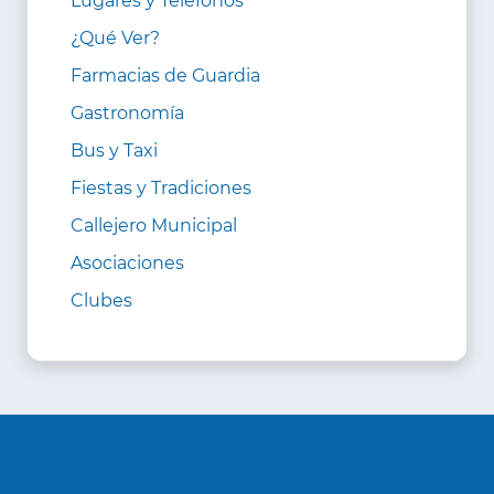
Lugares y Teléfonos
¿Qué Ver?
Farmacias de Guardia
Gastronomía
Bus y Taxi
Fiestas y Tradiciones
Callejero Municipal
Asociaciones
Clubes