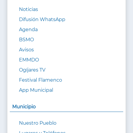
Noticias
Difusión WhatsApp
Agenda
BSMO
Avisos
EMMDO
Ogíjares TV
Festival Flamenco
App Municipal
Municipio
Nuestro Pueblo