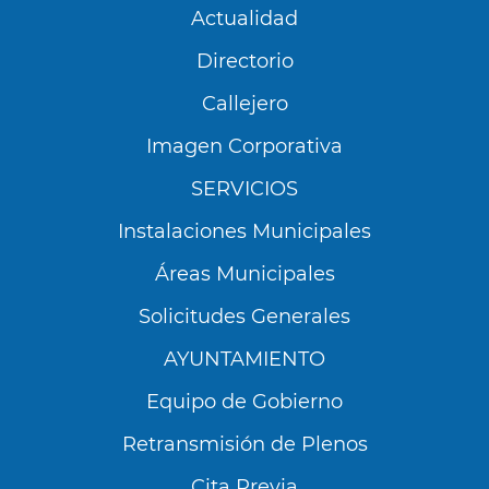
Actualidad
Directorio
Callejero
Imagen Corporativa
SERVICIOS
Instalaciones Municipales
Áreas Municipales
Solicitudes Generales
AYUNTAMIENTO
Equipo de Gobierno
Retransmisión de Plenos
Cita Previa