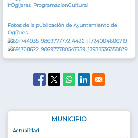
#Ogijares_ProgramacionCultural
Fotos de la publicación de Ayuntamiento de
Ogíjares
MUNICIPIO
Actualidad