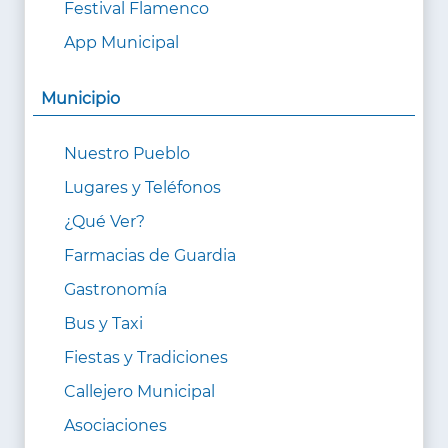
Festival Flamenco
App Municipal
Municipio
Nuestro Pueblo
Lugares y Teléfonos
¿Qué Ver?
Farmacias de Guardia
Gastronomía
Bus y Taxi
Fiestas y Tradiciones
Callejero Municipal
Asociaciones