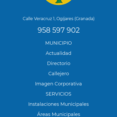
Calle Veracruz 1, Ogíjares (Granada)
958 597 902
Menú
MUNICIPIO
Footer
Actualidad
Directorio
Callejero
Imagen Corporativa
SERVICIOS
Instalaciones Municipales
Áreas Municipales