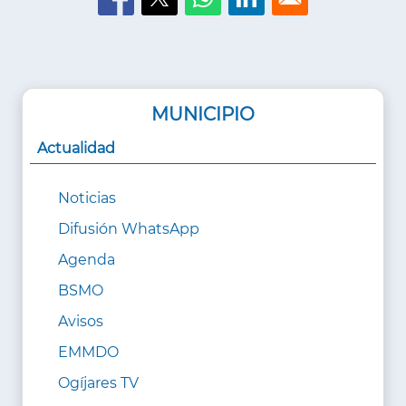
MUNICIPIO
Actualidad
Noticias
Difusión WhatsApp
Agenda
BSMO
Avisos
EMMDO
Ogíjares TV