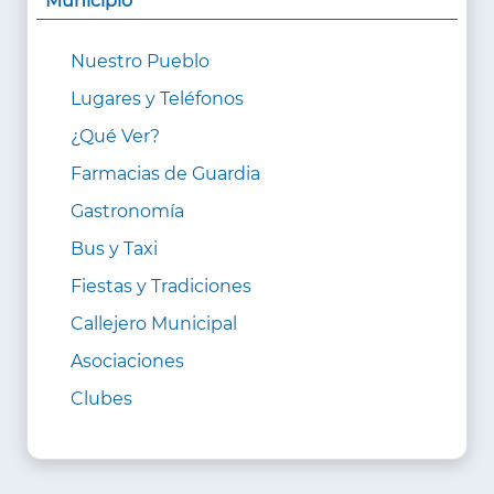
Municipio
Nuestro Pueblo
Lugares y Teléfonos
¿Qué Ver?
Farmacias de Guardia
Gastronomía
Bus y Taxi
Fiestas y Tradiciones
Callejero Municipal
Asociaciones
Clubes