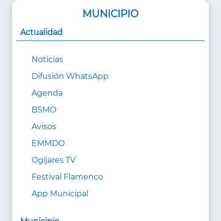
MUNICIPIO
Actualidad
Noticias
Difusión WhatsApp
Agenda
BSMO
Avisos
EMMDO
Ogíjares TV
Festival Flamenco
App Municipal