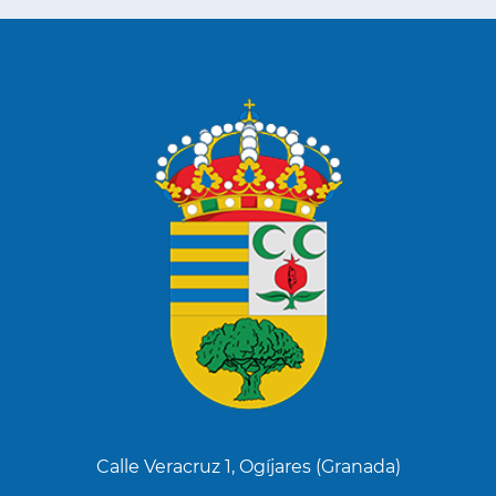
Calle Veracruz 1, Ogíjares (Granada)