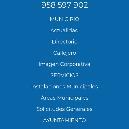
958 597 902
Menú
MUNICIPIO
Footer
Actualidad
Directorio
Callejero
Imagen Corporativa
SERVICIOS
Instalaciones Municipales
Áreas Municipales
Solicitudes Generales
AYUNTAMIENTO