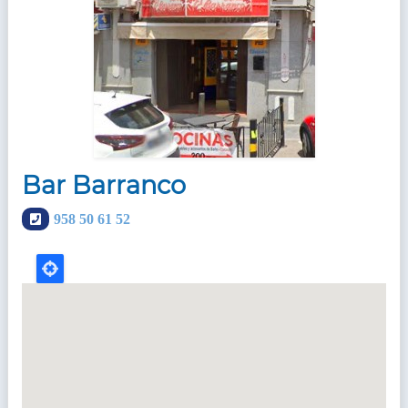
Bar Barranco
Teléfonos
958 50 61 52