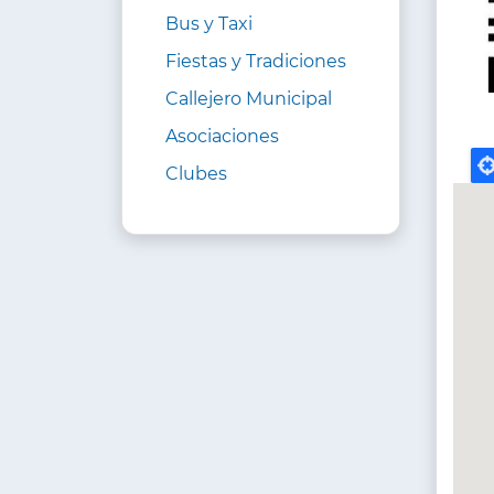
Bus y Taxi
Fiestas y Tradiciones
Callejero Municipal
Asociaciones
Clubes