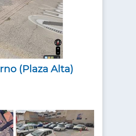
rno (Plaza Alta)